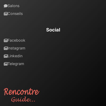
Salons
Conseils
Social
Facebook
Instagram
Linkedin
Telegram