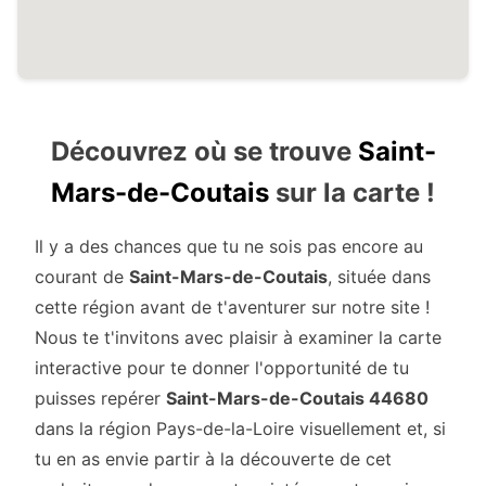
Découvrez où se trouve
Saint-
Mars-de-Coutais
sur la carte !
Il y a des chances que tu ne sois pas encore au
courant de
Saint-Mars-de-Coutais
, située dans
cette région avant de t'aventurer sur notre site !
Nous te t'invitons avec plaisir à examiner la carte
interactive pour te donner l'opportunité de tu
puisses repérer
Saint-Mars-de-Coutais 44680
dans la région Pays-de-la-Loire visuellement et, si
tu en as envie partir à la découverte de cet