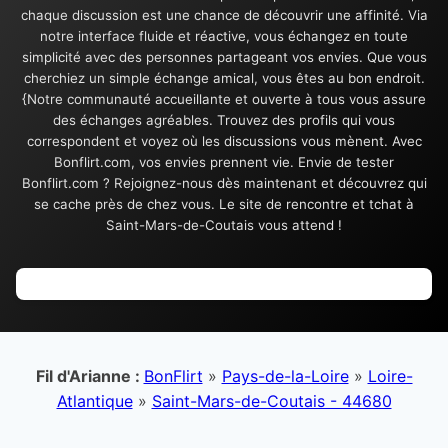
chaque discussion est une chance de découvrir une affinité. Via
notre interface fluide et réactive, vous échangez en toute
simplicité avec des personnes partageant vos envies. Que vous
cherchiez un simple échange amical, vous êtes au bon endroit.
{Notre communauté accueillante et ouverte à tous vous assure
des échanges agréables. Trouvez des profils qui vous
correspondent et voyez où les discussions vous mènent. Avec
Bonflirt.com, vos envies prennent vie. Envie de tester
Bonflirt.com ? Rejoignez-nous dès maintenant et découvrez qui
se cache près de chez vous. Le site de rencontre et tchat à
Saint-Mars-de-Coutais vous attend !
Fil d'Arianne :
BonFlirt
»
Pays-de-la-Loire
»
Loire-
Atlantique
»
Saint-Mars-de-Coutais - 44680