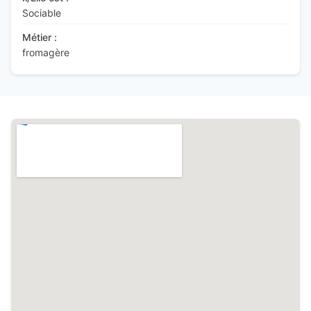
Sociable
Métier :
fromagère