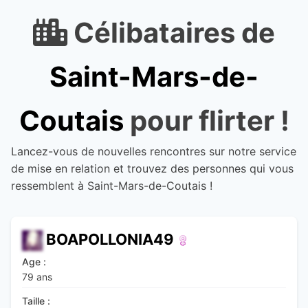
Célibataires de
Saint-Mars-de-
Coutais
pour flirter !
Lancez-vous de nouvelles rencontres sur notre service
de mise en relation et trouvez des personnes qui vous
ressemblent à Saint-Mars-de-Coutais !
BOAPOLLONIA49
Age :
79 ans
Taille :