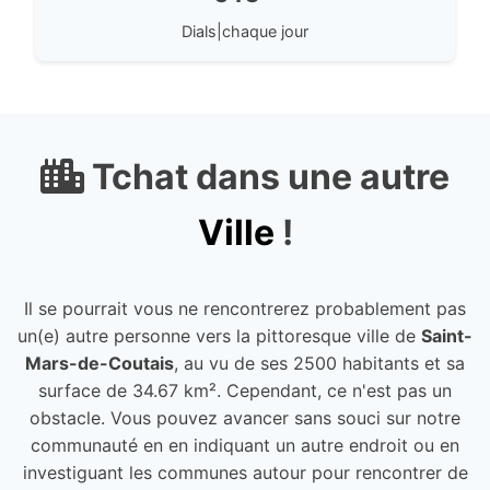
Dials|chaque jour
Tchat dans une autre
Ville
!
Il se pourrait vous ne rencontrerez probablement pas
un(e) autre personne vers la pittoresque ville de
Saint-
Mars-de-Coutais
, au vu de ses 2500 habitants et sa
surface de 34.67 km². Cependant, ce n'est pas un
obstacle. Vous pouvez avancer sans souci sur notre
communauté en en indiquant un autre endroit ou en
investiguant les communes autour pour rencontrer de