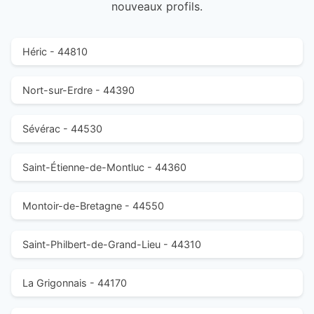
nouveaux profils.
Héric - 44810
Nort-sur-Erdre - 44390
Sévérac - 44530
Saint-Étienne-de-Montluc - 44360
Montoir-de-Bretagne - 44550
Saint-Philbert-de-Grand-Lieu - 44310
La Grigonnais - 44170