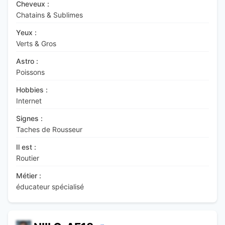
Cheveux :
Chatains & Sublimes
Yeux :
Verts & Gros
Astro :
Poissons
Hobbies :
Internet
Signes :
Taches de Rousseur
Il est :
Routier
Métier :
éducateur spécialisé