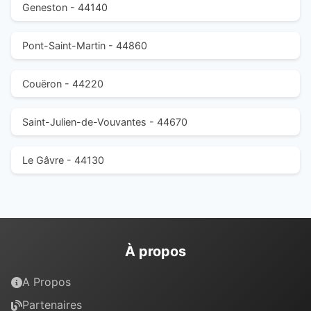
Geneston - 44140
Pont-Saint-Martin - 44860
Couëron - 44220
Saint-Julien-de-Vouvantes - 44670
Le Gâvre - 44130
À propos
A Propos
Partenaires