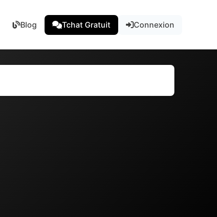
Blog
Tchat Gratuit
Connexion