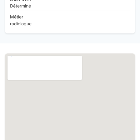
Déterminé
Métier :
radiologue