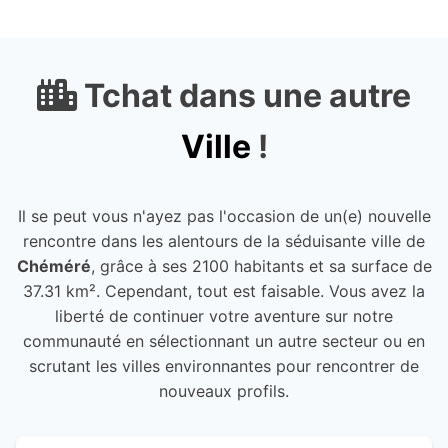
Tchat dans une autre
Ville
!
Il se peut vous n'ayez pas l'occasion de un(e) nouvelle
rencontre dans les alentours de la séduisante ville de
Chéméré
, grâce à ses 2100 habitants et sa surface de
37.31 km². Cependant, tout est faisable. Vous avez la
liberté de continuer votre aventure sur notre
communauté en sélectionnant un autre secteur ou en
scrutant les villes environnantes pour rencontrer de
nouveaux profils.