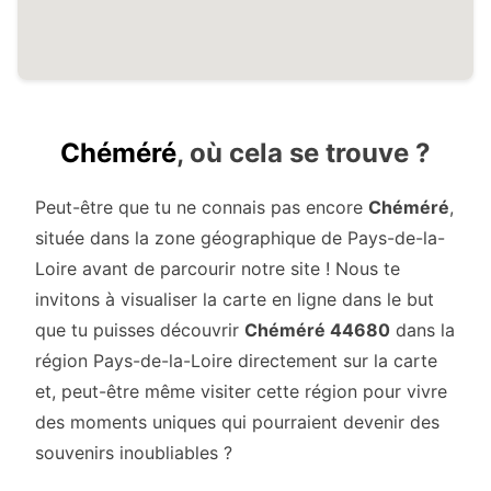
Chéméré
, où cela se trouve ?
Peut-être que tu ne connais pas encore
Chéméré
,
située dans la zone géographique de Pays-de-la-
Loire avant de parcourir notre site ! Nous te
invitons à visualiser la carte en ligne dans le but
que tu puisses découvrir
Chéméré 44680
dans la
région Pays-de-la-Loire directement sur la carte
et, peut-être même visiter cette région pour vivre
des moments uniques qui pourraient devenir des
souvenirs inoubliables ?