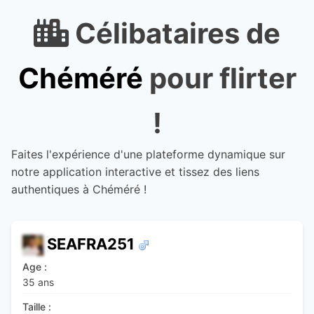
Célibataires de
Chéméré
pour flirter
!
Faites l'expérience d'une plateforme dynamique sur
notre application interactive et tissez des liens
authentiques à Chéméré !
SEAFRA251
Age :
35 ans
Taille :