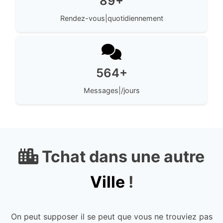
89+
Rendez-vous|quotidiennement
564+
Messages|/jours
Tchat dans une autre
Ville
!
On peut supposer il se peut que vous ne trouviez pas