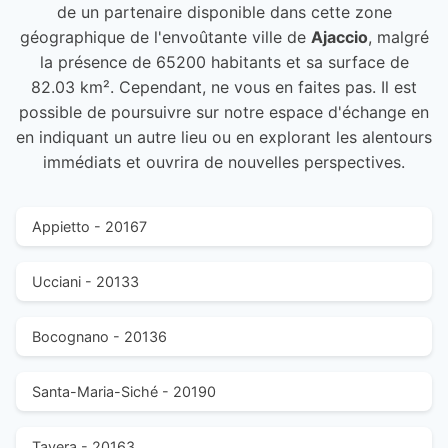
de un partenaire disponible dans cette zone
géographique de l'envoûtante ville de
Ajaccio
, malgré
la présence de 65200 habitants et sa surface de
82.03 km². Cependant, ne vous en faites pas. Il est
possible de poursuivre sur notre espace d'échange en
en indiquant un autre lieu ou en explorant les alentours
immédiats et ouvrira de nouvelles perspectives.
Appietto - 20167
Ucciani - 20133
Bocognano - 20136
Santa-Maria-Siché - 20190
Tavera - 20163