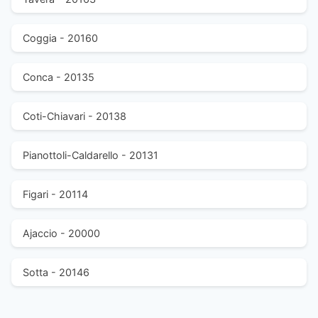
Coggia - 20160
Conca - 20135
Coti-Chiavari - 20138
Pianottoli-Caldarello - 20131
Figari - 20114
Ajaccio - 20000
Sotta - 20146