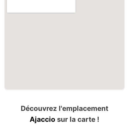
Découvrez l'emplacement
Ajaccio
sur la carte !