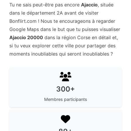
Tu ne sais peut-être pas encore
Ajaccio
, située
dans le département 2A avant de visiter
Bonflirt.com ! Nous te encourageons à regarder
Google Maps dans le but que tu puisses visualiser
Ajaccio 20000
dans la région Corse en détail et,
si tu veux explorer cette ville pour partager des
moments inoubliables qui seront inoubliables ?
300+
Membres participants