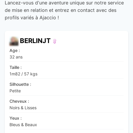
Lancez-vous d'une aventure unique sur notre service
de mise en relation et entrez en contact avec des
profils variés à Ajaccio !
BERLINJT
Age :
32 ans
Taille :
1m82
/
57 kgs
Silhouette :
Petite
Cheveux :
Noirs & Lisses
Yeux :
Bleus & Beaux