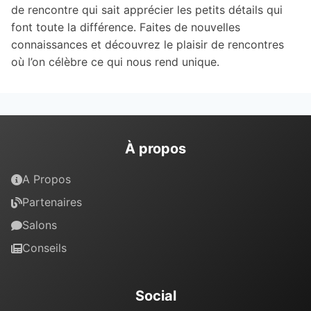
de rencontre qui sait apprécier les petits détails qui
font toute la différence. Faites de nouvelles
connaissances et découvrez le plaisir de rencontres
où l’on célèbre ce qui nous rend unique.
À propos
A Propos
Partenaires
Salons
Conseils
Social