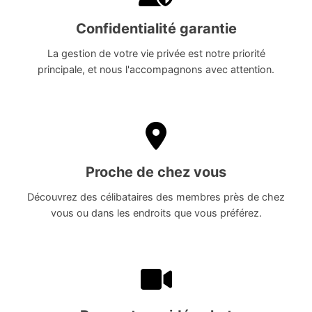
Confidentialité garantie
La gestion de votre vie privée est notre priorité
principale, et nous l'accompagnons avec attention.
Proche de chez vous
Découvrez des célibataires des membres près de chez
vous ou dans les endroits que vous préférez.