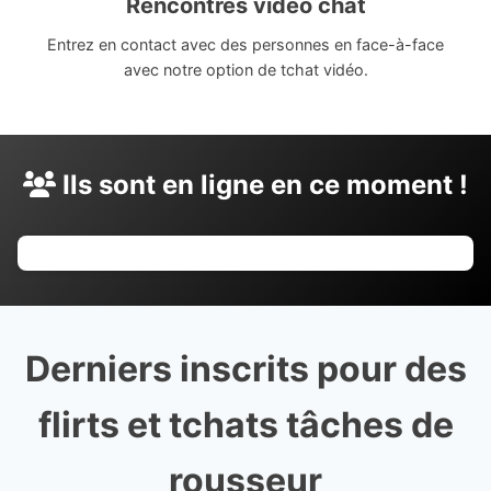
Rencontres vidéo chat
Entrez en contact avec des personnes en face-à-face
avec notre option de tchat vidéo.
Ils sont en ligne en ce moment !
Derniers inscrits pour des
flirts et tchats tâches de
rousseur