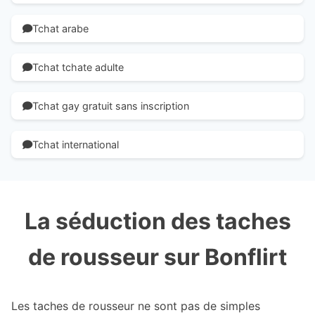
Tchat arabe
Tchat tchate adulte
Tchat gay gratuit sans inscription
Tchat international
La séduction des taches
de rousseur sur Bonflirt
Les taches de rousseur ne sont pas de simples