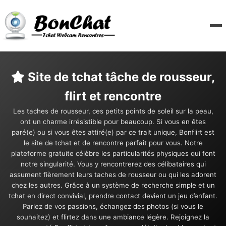
Site de tchat tâche de rousseur,
flirt et rencontre
Les taches de rousseur, ces petits points de soleil sur la peau,
ont un charme irrésistible pour beaucoup. Si vous en êtes
paré(e) ou si vous êtes attiré(e) par ce trait unique, Bonflirt est
le site de tchat et de rencontre parfait pour vous. Notre
plateforme gratuite célèbre les particularités physiques qui font
notre singularité. Vous y rencontrerez des célibataires qui
assument fièrement leurs taches de rousseur ou qui les adorent
chez les autres. Grâce à un système de recherche simple et un
tchat en direct convivial, prendre contact devient un jeu d’enfant.
Parlez de vos passions, échangez des photos (si vous le
souhaitez) et flirtez dans une ambiance légère. Rejoignez la