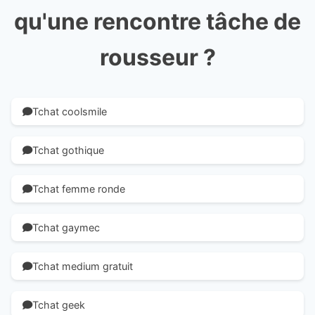
qu'une rencontre tâche de
rousseur ?
Tchat coolsmile
Tchat gothique
Tchat femme ronde
Tchat gaymec
Tchat medium gratuit
Tchat geek