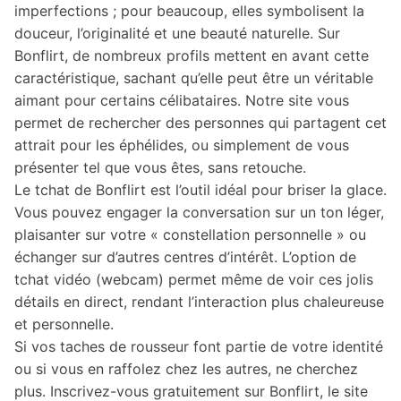
imperfections ; pour beaucoup, elles symbolisent la
douceur, l’originalité et une beauté naturelle. Sur
Bonflirt, de nombreux profils mettent en avant cette
caractéristique, sachant qu’elle peut être un véritable
aimant pour certains célibataires. Notre site vous
permet de rechercher des personnes qui partagent cet
attrait pour les éphélides, ou simplement de vous
présenter tel que vous êtes, sans retouche.
Le tchat de Bonflirt est l’outil idéal pour briser la glace.
Vous pouvez engager la conversation sur un ton léger,
plaisanter sur votre « constellation personnelle » ou
échanger sur d’autres centres d’intérêt. L’option de
tchat vidéo (webcam) permet même de voir ces jolis
détails en direct, rendant l’interaction plus chaleureuse
et personnelle.
Si vos taches de rousseur font partie de votre identité
ou si vous en raffolez chez les autres, ne cherchez
plus. Inscrivez-vous gratuitement sur Bonflirt, le site