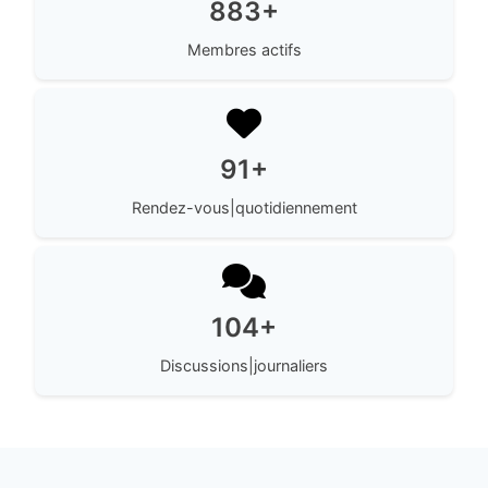
883+
Membres actifs
91+
Rendez-vous|quotidiennement
104+
Discussions|journaliers