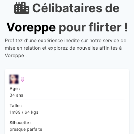
Célibataires de
Voreppe
pour flirter !
Profitez d'une expérience inédite sur notre service de
mise en relation et explorez de nouvelles affinités à
Voreppe !
Age :
34 ans
Taille :
1m89
/
64 kgs
Silhouette :
presque parfaite