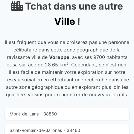
Tchat dans une autre
Ville
!
Il est fréquent que vous ne croiserez pas une personne
célibataire dans cette zone géographique de la
ravissante ville de
Voreppe
, avec ses 9700 habitants
et sa surface de 28.65 km². Cependant, ce n'est rien.
Il est facile de maintenir votre exploration sur notre
réseau social en en effectuant une recherche dans une
autre zone géographique ou en explorant plus loin les
quartiers voisins pour rencontrer de nouveaux profils.
Mont-de-Lans - 38860
Saint-Romain-de-Jalionas - 38460