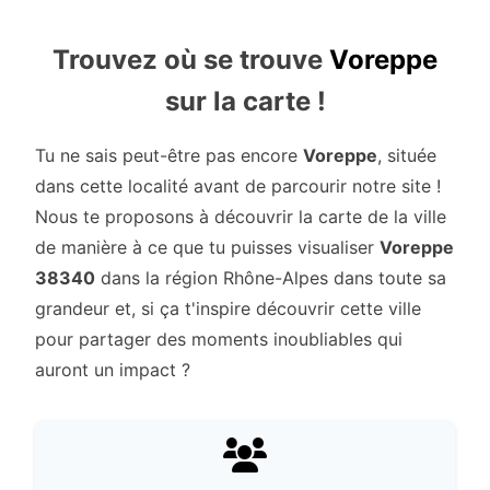
Trouvez où se trouve
Voreppe
sur la carte !
Tu ne sais peut-être pas encore
Voreppe
, située
dans cette localité avant de parcourir notre site !
Nous te proposons à découvrir la carte de la ville
de manière à ce que tu puisses visualiser
Voreppe
38340
dans la région Rhône-Alpes dans toute sa
grandeur et, si ça t'inspire découvrir cette ville
pour partager des moments inoubliables qui
auront un impact ?