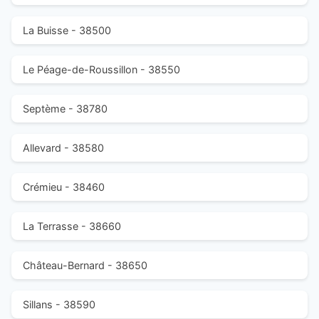
La Buisse - 38500
Le Péage-de-Roussillon - 38550
Septème - 38780
Allevard - 38580
Crémieu - 38460
La Terrasse - 38660
Château-Bernard - 38650
Sillans - 38590