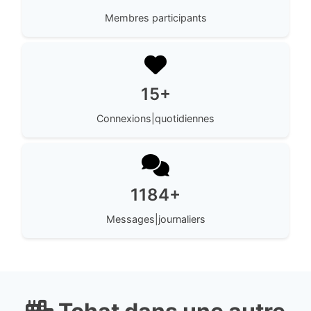
Membres participants
15+
Connexions|quotidiennes
1184+
Messages|journaliers