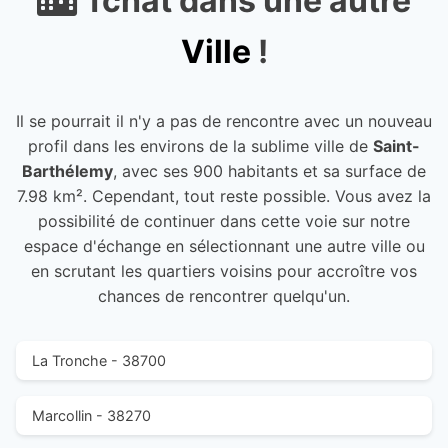
Tchat dans une autre
Ville
!
Il se pourrait il n'y a pas de rencontre avec un nouveau
profil dans les environs de la sublime ville de
Saint-
Barthélemy
, avec ses 900 habitants et sa surface de
7.98 km². Cependant, tout reste possible. Vous avez la
possibilité de continuer dans cette voie sur notre
espace d'échange en sélectionnant une autre ville ou
en scrutant les quartiers voisins pour accroître vos
chances de rencontrer quelqu'un.
La Tronche - 38700
Marcollin - 38270