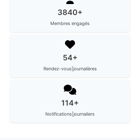
3840+
Membres engagés
54+
Rendez-vous|journalières
114+
Notifications|journaliers