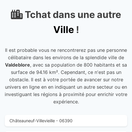
Tchat dans une autre
Ville
!
Il est probable vous ne rencontrerez pas une personne
célibataire dans les environs de la splendide ville de
Valdeblore
, avec sa population de 800 habitants et sa
surface de 94.16 km². Cependant, ce n'est pas un
obstacle. Il est à votre portée de avancer sur notre
univers en ligne en en indiquant un autre secteur ou en
investiguant les régions à proximité pour enrichir votre
expérience.
Châteauneuf-Villevieille - 06390