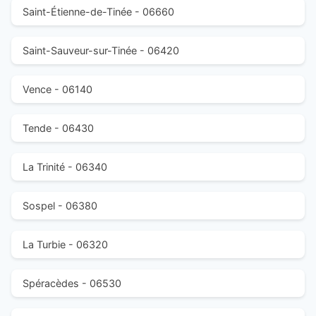
Saint-Étienne-de-Tinée - 06660
Saint-Sauveur-sur-Tinée - 06420
Vence - 06140
Tende - 06430
La Trinité - 06340
Sospel - 06380
La Turbie - 06320
Spéracèdes - 06530