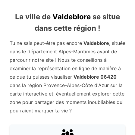
La ville de
Valdeblore
se situe
dans cette région !
Tu ne sais peut-être pas encore
Valdeblore
, située
dans le département Alpes-Maritimes avant de
parcourir notre site ! Nous te conseillons à
examiner la représentation en ligne de manière à
ce que tu puisses visualiser
Valdeblore 06420
dans la région Provence-Alpes-Côte d'Azur sur la
carte interactive et, éventuellement explorer cette
zone pour partager des moments inoubliables qui
pourraient marquer ta vie ?