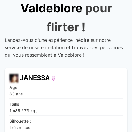
Valdeblore
pour
flirter !
Lancez-vous d'une expérience inédite sur notre
service de mise en relation et trouvez des personnes
qui vous ressemblent à Valdeblore !
JANESSA
Age :
83 ans
Taille :
1m85
/
73 kgs
Silhouette :
Très mince