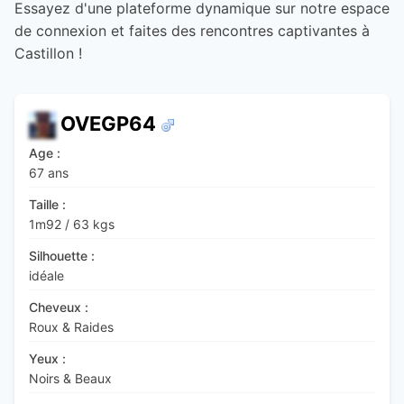
Essayez d'une plateforme dynamique sur notre espace
de connexion et faites des rencontres captivantes à
Castillon !
OVEGP64
Age :
67 ans
Taille :
1m92
/
63 kgs
Silhouette :
idéale
Cheveux :
Roux & Raides
Yeux :
Noirs & Beaux