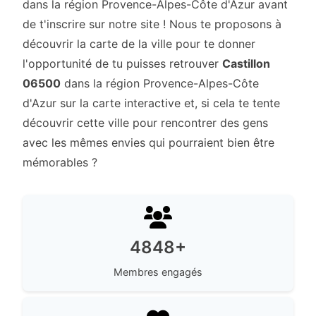
dans la région Provence-Alpes-Côte d'Azur avant
de t'inscrire sur notre site ! Nous te proposons à
découvrir la carte de la ville pour te donner
l'opportunité de tu puisses retrouver
Castillon
06500
dans la région Provence-Alpes-Côte
d'Azur sur la carte interactive et, si cela te tente
découvrir cette ville pour rencontrer des gens
avec les mêmes envies qui pourraient bien être
mémorables ?
4848+
Membres engagés