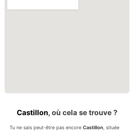
Castillon
, où cela se trouve ?
Tu ne sais peut-être pas encore
Castillon
, située