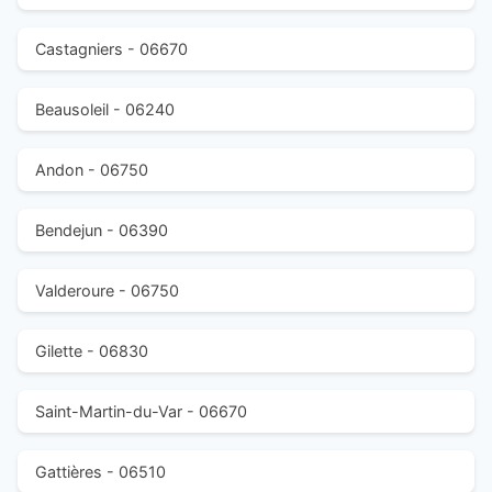
Castagniers - 06670
Beausoleil - 06240
Andon - 06750
Bendejun - 06390
Valderoure - 06750
Gilette - 06830
Saint-Martin-du-Var - 06670
Gattières - 06510