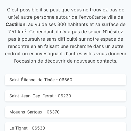
C'est possible il se peut que vous ne trouviez pas de
un(e) autre personne autour de l'envoûtante ville de
Castillon
, au vu de ses 300 habitants et sa surface de
7.51 km². Cependant, il n'y a pas de souci. N'hésitez
pas à poursuivre sans difficulté sur notre espace de
rencontre en en faisant une recherche dans un autre
endroit ou en investiguant d'autres villes vous donnera
l'occasion de découvrir de nouveaux contacts.
Saint-Étienne-de-Tinée - 06660
Saint-Jean-Cap-Ferrat - 06230
Mouans-Sartoux - 06370
Le Tignet - 06530