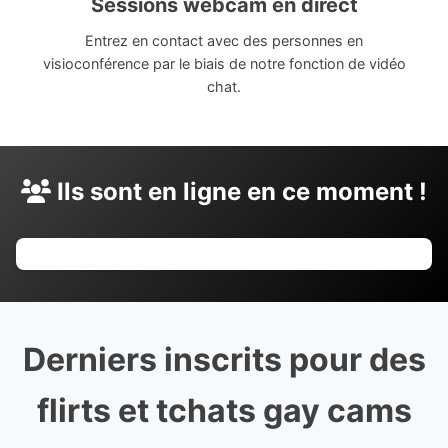
Sessions webcam en direct
Entrez en contact avec des personnes en
visioconférence par le biais de notre fonction de vidéo
chat.
Ils sont en ligne en ce moment !
Derniers inscrits pour des
flirts et tchats gay cams