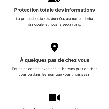
Protection totale des informations
La protection de vos données est notre priorité
principale, et nous la sécurisons.
À quelques pas de chez vous
Entrez en contact avec des utilisateurs près de chez
vous ou dans les lieux que vous choisissez.