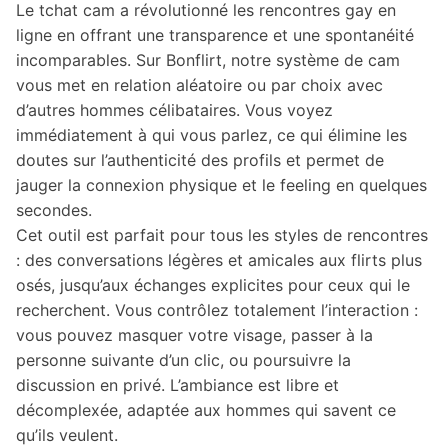
Le tchat cam a révolutionné les rencontres gay en
ligne en offrant une transparence et une spontanéité
incomparables. Sur Bonflirt, notre système de cam
vous met en relation aléatoire ou par choix avec
d’autres hommes célibataires. Vous voyez
immédiatement à qui vous parlez, ce qui élimine les
doutes sur l’authenticité des profils et permet de
jauger la connexion physique et le feeling en quelques
secondes.
Cet outil est parfait pour tous les styles de rencontres
: des conversations légères et amicales aux flirts plus
osés, jusqu’aux échanges explicites pour ceux qui le
recherchent. Vous contrôlez totalement l’interaction :
vous pouvez masquer votre visage, passer à la
personne suivante d’un clic, ou poursuivre la
discussion en privé. L’ambiance est libre et
décomplexée, adaptée aux hommes qui savent ce
qu’ils veulent.