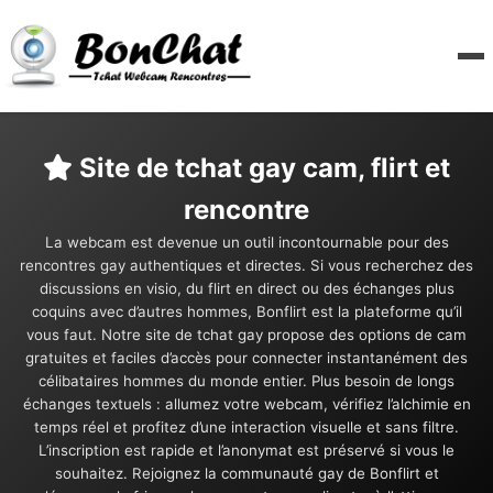
Site de tchat gay cam, flirt et
rencontre
La webcam est devenue un outil incontournable pour des
rencontres gay authentiques et directes. Si vous recherchez des
discussions en visio, du flirt en direct ou des échanges plus
coquins avec d’autres hommes, Bonflirt est la plateforme qu’il
vous faut. Notre site de tchat gay propose des options de cam
gratuites et faciles d’accès pour connecter instantanément des
célibataires hommes du monde entier. Plus besoin de longs
échanges textuels : allumez votre webcam, vérifiez l’alchimie en
temps réel et profitez d’une interaction visuelle et sans filtre.
L’inscription est rapide et l’anonymat est préservé si vous le
souhaitez. Rejoignez la communauté gay de Bonflirt et