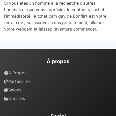
Si vous êtes un homme à la recherche d’autres
hommes et que vous appréciez le contact visuel et
l’immédiateté, le tchat cam gay de Bonflirt est votre
terrain de jeu. Inscrivez-vous gratuitement, allumez
votre webcam et laissez l’aventure commencer.
À propos
A Propos
Partenaires
Salons
Conseils