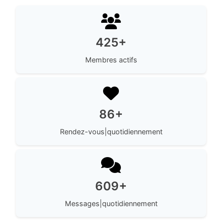
425+
Membres actifs
86+
Rendez-vous|quotidiennement
609+
Messages|quotidiennement