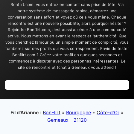
Bonflirt.com, vous entrez en contact sans prise de tête. Via
notre système de messagerie rapide, démarrez une
conversation sans effort et voyez où cela vous mène. Chaque
rencontre est une nouvelle possibilité, alors pourquoi hésiter ?
Rejoindre Bonflirt.com, c’est aussi accéder à une communauté
active. Nous mettons en avant le respect et l’authenticité. Que
vous cherchiez l’amour ou un simple moment de complicité, vous
tomberez sur des profils qui vous correspondent. Envie de tester
Bonflirt.com ? Créez votre profil en quelques secondes et
commencez à discuter avec des personnes intéressantes. Le
site de rencontre et tchat à Gemeaux vous attend !
Fil d'Arianne :
BonFlirt
»
Bourgogne
»
Côte-d'Or
»
Gemeaux - 21120