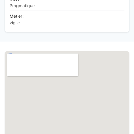
Pragmatique
Métier :
vigile