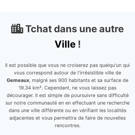
Tchat dans une autre
Ville
!
Il est possible que vous ne croiserez pas quelqu'un qui
vous correspond autour de l'irrésistible ville de
Gemeaux
, malgré ses 900 habitants et sa surface de
19.34 km². Cependant, ne vous laissez pas
décourager. Il est simple de poursuivre sans difficulté
sur notre communauté en en effectuant une recherche
dans une ville différente ou en vérifiant les localités
adjacentes et vous permettra de faire de nouvelles
rencontres.