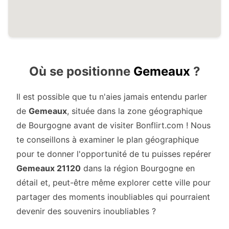
Où se positionne
Gemeaux
?
Il est possible que tu n'aies jamais entendu parler
de
Gemeaux
, située dans la zone géographique
de Bourgogne avant de visiter Bonflirt.com ! Nous
te conseillons à examiner le plan géographique
pour te donner l'opportunité de tu puisses repérer
Gemeaux 21120
dans la région Bourgogne en
détail et, peut-être même explorer cette ville pour
partager des moments inoubliables qui pourraient
devenir des souvenirs inoubliables ?