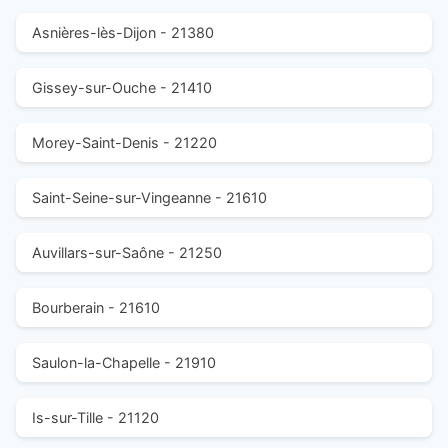
Asnières-lès-Dijon - 21380
Gissey-sur-Ouche - 21410
Morey-Saint-Denis - 21220
Saint-Seine-sur-Vingeanne - 21610
Auvillars-sur-Saône - 21250
Bourberain - 21610
Saulon-la-Chapelle - 21910
Is-sur-Tille - 21120