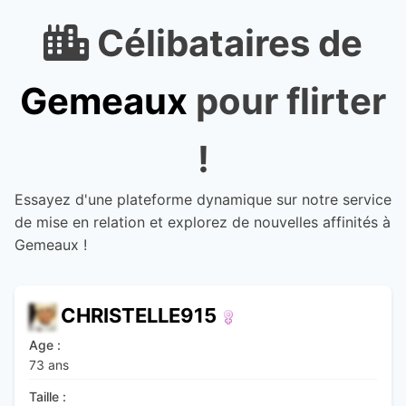
Célibataires de
Gemeaux
pour flirter
!
Essayez d'une plateforme dynamique sur notre service
de mise en relation et explorez de nouvelles affinités à
Gemeaux !
CHRISTELLE915
Age :
73 ans
Taille :