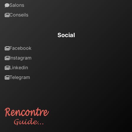
Salons
Conseils
Social
Facebook
Instagram
Linkedin
Telegram