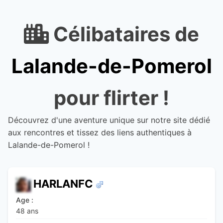
Célibataires de
Lalande-de-Pomerol
pour flirter !
Découvrez d'une aventure unique sur notre site dédié
aux rencontres et tissez des liens authentiques à
Lalande-de-Pomerol !
HARLANFC
Age :
48 ans