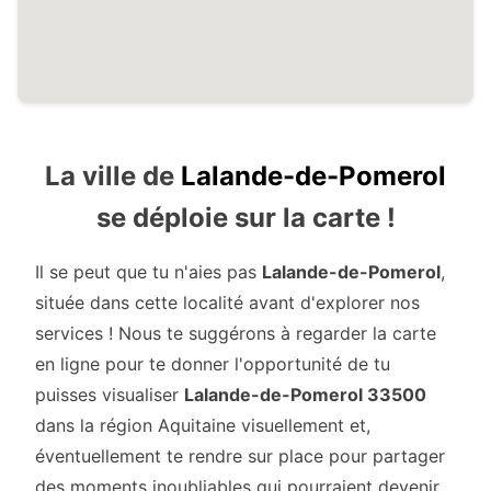
La ville de
Lalande-de-Pomerol
se déploie sur la carte !
Il se peut que tu n'aies pas
Lalande-de-Pomerol
,
située dans cette localité avant d'explorer nos
services ! Nous te suggérons à regarder la carte
en ligne pour te donner l'opportunité de tu
puisses visualiser
Lalande-de-Pomerol 33500
dans la région Aquitaine visuellement et,
éventuellement te rendre sur place pour partager
des moments inoubliables qui pourraient devenir