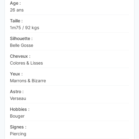
Age :
26 ans
Taille :
1m75
/
92 kgs
Silhouette :
Belle Gosse
Cheveux :
Colores & Lisses
Yeux :
Marrons & Bizarre
Astro :
Verseau
Hobbies :
Bouger
Signes :
Piercing