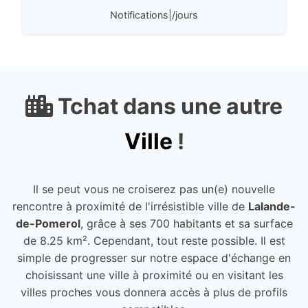
Notifications|/jours
Tchat dans une autre
Ville
!
Il se peut vous ne croiserez pas un(e) nouvelle
rencontre à proximité de l'irrésistible ville de
Lalande-
de-Pomerol
, grâce à ses 700 habitants et sa surface
de 8.25 km². Cependant, tout reste possible. Il est
simple de progresser sur notre espace d'échange en
choisissant une ville à proximité ou en visitant les
villes proches vous donnera accès à plus de profils