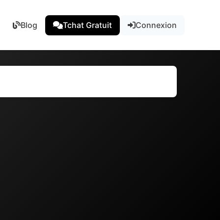
Blog
Tchat Gratuit
Connexion