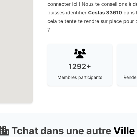
connecter ici ! Nous te conseillons à dé
puisses identifier
Cestas 33610
dans l
cela te tente te rendre sur place pour
?
1292+
Membres participants
Rendez
Tchat dans une autre
Ville