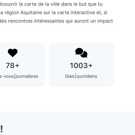
couvrir la carte de la ville dans le but que tu
a région Aquitaine sur la carte interactive et, si
 des rencontres intéressantes qui auront un impact
78+
1003+
-vous|journalières
Dials|quotidiens
!