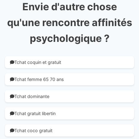
Envie d'autre chose
qu'une rencontre affinités
psychologique ?
Tchat coquin et gratuit
Tchat femme 65 70 ans
Tchat dominante
Tchat gratuit libertin
Tchat coco gratuit