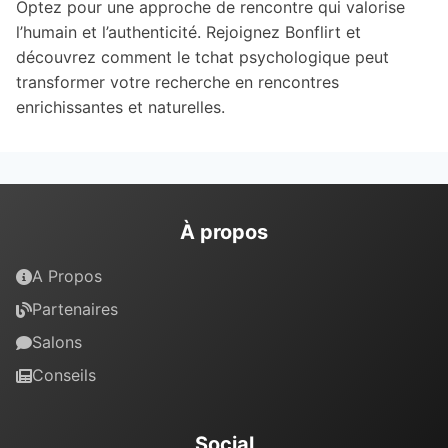
Optez pour une approche de rencontre qui valorise
l’humain et l’authenticité. Rejoignez Bonflirt et
découvrez comment le tchat psychologique peut
transformer votre recherche en rencontres
enrichissantes et naturelles.
À propos
A Propos
Partenaires
Salons
Conseils
Social