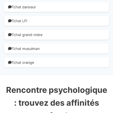
Tchat danseur
Tchat LFI
Tchat grand-mère
Tchat musulman
Tchat orange
Rencontre psychologique
: trouvez des affinités