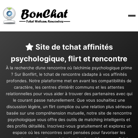
Site de tchat affinités
psychologique, flirt et rencontre
À la recherche d’une rencontre où l’alchimie psychologique prime
? Sur Bonflirt, le tchat de rencontre s’adapte à vos affinités
profondes. Notre plateforme met en avant les compatibilités de
caractère, les centres d’intérêt communs et les attentes
relationnelles pour vous aider à trouver des partenaires avec qui
le courant passe naturellement. Que vous souhaitiez une
discussion légère, un flirt complice ou une relation plus sérieuse
basée sur une compréhension mutuelle, notre site de rencontre
psychologique vous offre des outils de matching intelligents et
des profils détaillés. Inscrivez-vous gratuitement et explorez un
espace où les rencontres sont pensées pour favoriser les