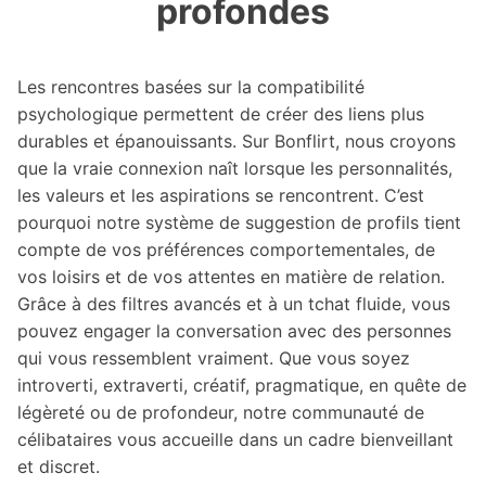
profondes
Les rencontres basées sur la compatibilité
psychologique permettent de créer des liens plus
durables et épanouissants. Sur Bonflirt, nous croyons
que la vraie connexion naît lorsque les personnalités,
les valeurs et les aspirations se rencontrent. C’est
pourquoi notre système de suggestion de profils tient
compte de vos préférences comportementales, de
vos loisirs et de vos attentes en matière de relation.
Grâce à des filtres avancés et à un tchat fluide, vous
pouvez engager la conversation avec des personnes
qui vous ressemblent vraiment. Que vous soyez
introverti, extraverti, créatif, pragmatique, en quête de
légèreté ou de profondeur, notre communauté de
célibataires vous accueille dans un cadre bienveillant
et discret.